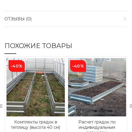
ОТЗЫВЫ (0)
ПОХОЖИЕ ТОВАРЫ
-40%
-40%
Комплекты грядок в
Расчет грядок по
теплицу (высота 40 см)
индивидуальным