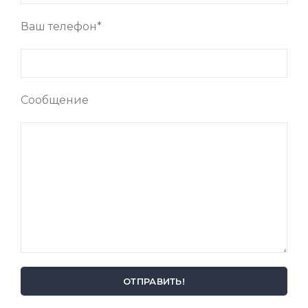
Ваш телефон*
Сообщение