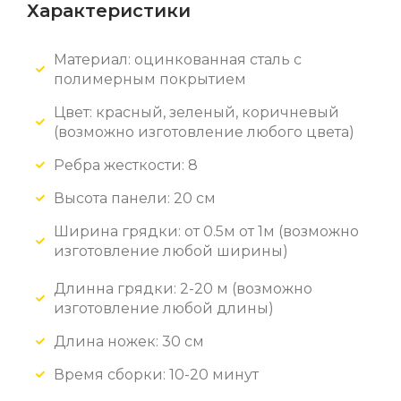
Характеристики
Материал: оцинкованная сталь с
полимерным покрытием
Цвет: красный, зеленый, коричневый
(возможно изготовление любого цвета)
Ребра жесткости: 8
Высота панели: 20 см
Ширина грядки: от 0.5м от 1м (возможно
изготовление любой ширины)
Длинна грядки: 2-20 м (возможно
изготовление любой длины)
Длина ножек: 30 см
Время сборки: 10-20 минут