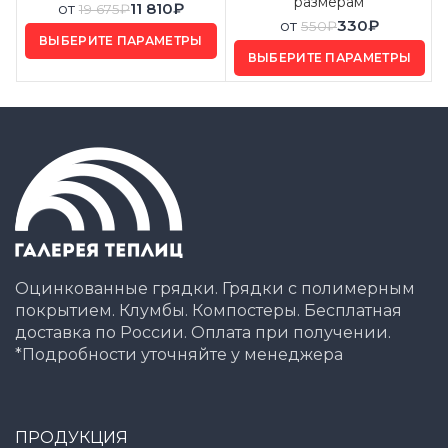
размерам
от
11 810
₽
19 675
₽
от
330
₽
550
₽
ВЫБЕРИТЕ ПАРАМЕТРЫ
ВЫБЕРИТЕ ПАРАМЕТРЫ
Оцинкованные грядки. Грядки с полимерным
покрытием. Клумбы. Компостеры. Бесплатная
доставка по России. Оплата при получении.
*Подробности уточняйте у менеджера
ПРОДУКЦИЯ