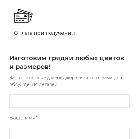
Оплата при получении
Изготовим грядки любых цветов
и размеров!
Заполните форму, менеджер свяжется с вами для
обсуждения деталей.
Ваше имя*