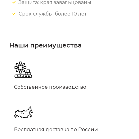
Защита: края завальцованы
Срок службы: более 10 лет
Наши преимущества
Собственное производство
Бесплатная доставка по России