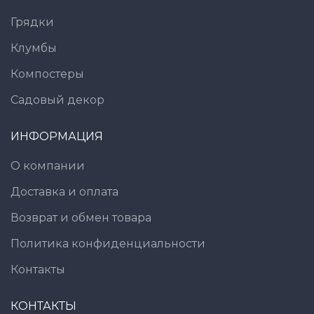
Грядки
Клумбы
Компостеры
Садовый декор
ИНФОРМАЦИЯ
О компании
Доставка и оплата
Возврат и обмен товара
Политика конфиденциальности
Контакты
КОНТАКТЫ