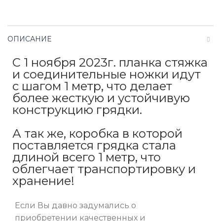
ОПИСАНИЕ
С 1 ноября 2023г. планка стяжка
и соединительные ножки идут
с шагом 1 метр, что делает
более жесткую и устойчивую
конструкцию грядки.
А так же, коробка в которой
поставляется грядка стала
длиной всего 1 метр, что
облегчает транспортировку и
хранение!
Если Вы давно задумались о
приобретении качественных и