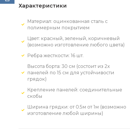
Характеристики
Материал: оцинкованная сталь с
полимерным покрытием
Цвет: красный, зеленый, коричневый
(возможно изготовление любого цвета)
Ребра жесткости: 16 шт.
Высота борта: 30 см (состоит из 2х
панелей по 15 см для устойчивости
грядок)
Крепление панелей: соединительные
скобы
Ширина грядки: от 0.5м от 1м (возможно
изготовление любой ширины)