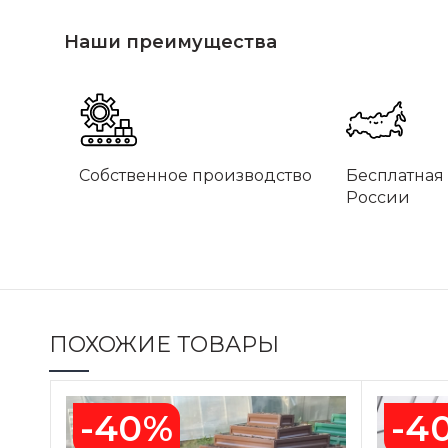
Наши преимущества
Собственное производство
Бесплатная 
России
ПОХОЖИЕ ТОВАРЫ
-40%
-4