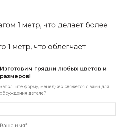
гом 1 метр, что делает более
о 1 метр, что облегчает
Изготовим грядки любых цветов и
размеров!
Заполните форму, менеджер свяжется с вами для
обсуждения деталей.
Ваше имя*