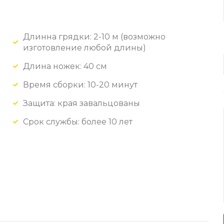
Длинна грядки: 2-10 м (возможно
изготовление любой длины)
Длина ножек: 40 см
Время сборки: 10-20 минут
Защита: края завальцованы
Срок службы: более 10 лет