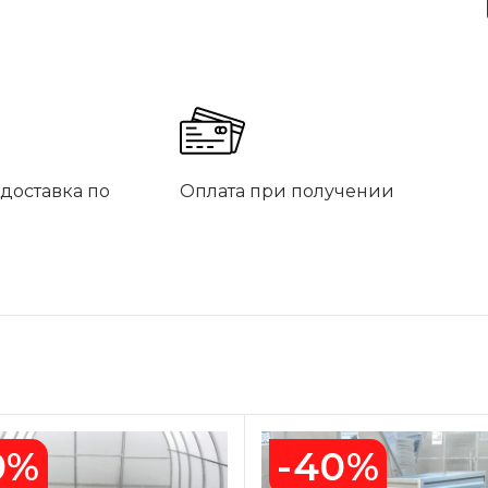
доставка по
Оплата при получении
0%
-40%