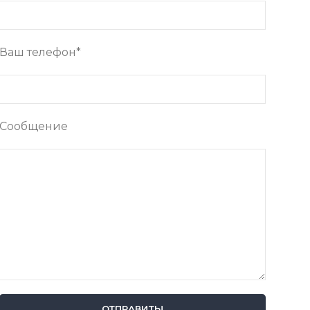
Ваш телефон*
Сообщение