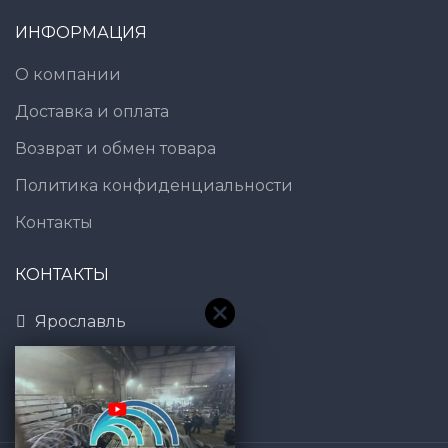
ИНФОРМАЦИЯ
О компании
Доставка и оплата
Возврат и обмен товара
Политика конфиденциальности
Контакты
КОНТАКТЫ
Ярославль
8 (800) 600-83-54
7@gt101.ru