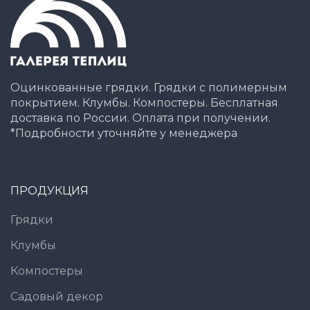
Оцинкованные грядки. Грядки с полимерным
покрытием. Клумбы. Компостеры. Бесплатная
доставка по России. Оплата при получении.
*Подробности уточняйте у менеджера
ПРОДУКЦИЯ
Грядки
Клумбы
Компостеры
Садовый декор