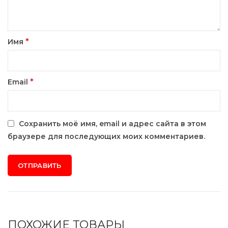
*
Имя
*
Email
Сохранить моё имя, email и адрес сайта в этом
браузере для последующих моих комментариев.
ПОХОЖИЕ ТОВАРЫ