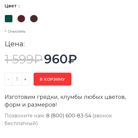
Цвет
Очистить
Цена:
1 599
₽
960
₽
В КОРЗИНУ
Изготовим грядки, клумбы любых цветов,
форм и размеров!
Позвоните нам:
8 (800) 600-83-54
(звонок
бесплатный)