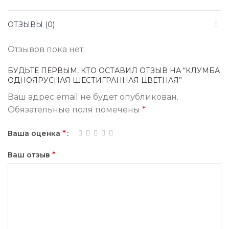
ОТЗЫВЫ (0)
Отзывов пока нет.
БУДЬТЕ ПЕРВЫМ, КТО ОСТАВИЛ ОТЗЫВ НА “КЛУМБА
ОДНОЯРУСНАЯ ШЕСТИГРАННАЯ ЦВЕТНАЯ”
Ваш адрес email не будет опубликован.
Обязательные поля помечены
*
*
Ваша оценка
*
Ваш отзыв