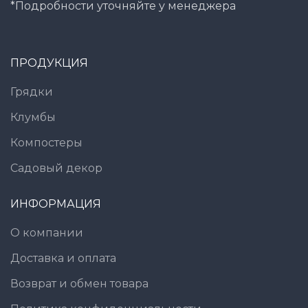
*Подробности уточняйте у менеджера
ПРОДУКЦИЯ
Грядки
Клумбы
Компостеры
Садовый декор
ИНФОРМАЦИЯ
О компании
Доставка и оплата
Возврат и обмен товара