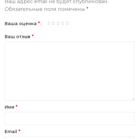
Ваш адрес email не будет опубликован.
Обязательные поля помечены
*
*
Ваша оценка
*
Ваш отзыв
*
Имя
*
Email