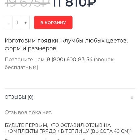
19 675
₽
11 810
₽
В КОРЗИНУ
Изготовим грядки, клумбы любых цветов,
форм и размеров!
Позвоните нам:
8 (800) 600-83-54
(звонок
бесплатный)
ОТЗЫВЫ (0)
Отзывов пока нет.
БУДЬТЕ ПЕРВЫМ, КТО ОСТАВИЛ ОТЗЫВ НА
“КОМПЛЕКТЫ ГРЯДОК В ТЕПЛИЦУ (ВЫСОТА 40 СМ)”