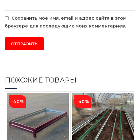
Сохранить моё имя, email и адрес сайта в этом
браузере для последующих моих комментариев.
ПОХОЖИЕ ТОВАРЫ
-40%
-40%