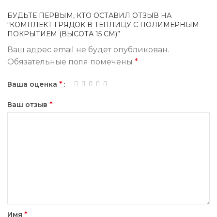
БУДЬТЕ ПЕРВЫМ, КТО ОСТАВИЛ ОТЗЫВ НА
“КОМПЛЕКТ ГРЯДОК В ТЕПЛИЦУ С ПОЛИМЕРНЫМ
ПОКРЫТИЕМ (ВЫСОТА 15 СМ)”
Ваш адрес email не будет опубликован.
Обязательные поля помечены
*
*
Ваша оценка
*
Ваш отзыв
*
Имя