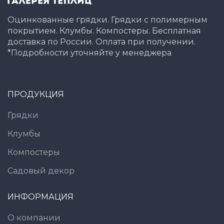
Оцинкованные грядки. Грядки с полимерным
покрытием. Клумбы. Компостеры. Бесплатная
доставка по России. Оплата при получении.
*Подробности уточняйте у менеджера
ПРОДУКЦИЯ
Грядки
Клумбы
Компостеры
Садовый декор
ИНФОРМАЦИЯ
О компании