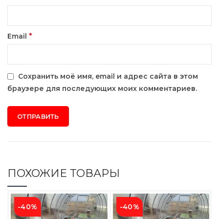
*
Email
Сохранить моё имя, email и адрес сайта в этом
браузере для последующих моих комментариев.
ПОХОЖИЕ ТОВАРЫ
-40%
-40%