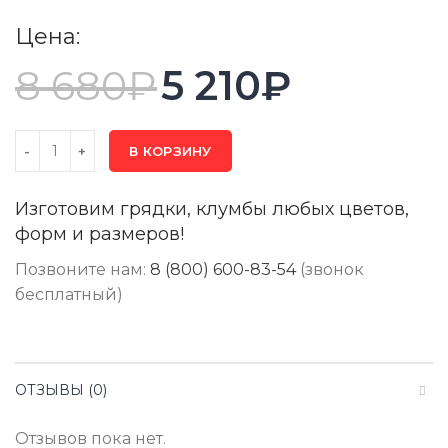
Цена:
8 680
₽
5 210
₽
В КОРЗИНУ
Изготовим грядки, клумбы любых цветов,
форм и размеров!
Позвоните нам:
8 (800) 600-83-54
(звонок
бесплатный)
ОТЗЫВЫ (0)
Отзывов пока нет.